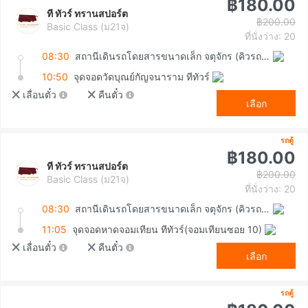
฿180.00
ที ทัวร์ ทรานสปอร์ต
฿200.00
Basic Class (ม21จ)
ที่นั่งว่าง: 20
08:30
สถานีเดินรถโดยสารขนาดเล็ก จตุจักร (คิวรถตู้หมอชิต 2)
10:50
จุดจอดวัดบุณย์กัญจนาราม ทีทัวร์
เลื่อนตั๋ว
คืนตั๋ว
เลือก
รถตู้
฿180.00
ที ทัวร์ ทรานสปอร์ต
฿200.00
Basic Class (ม21จ)
ที่นั่งว่าง: 20
08:30
สถานีเดินรถโดยสารขนาดเล็ก จตุจักร (คิวรถตู้หมอชิต 2)
11:05
จุดจอดหาดจอมเทียน ทีทัวร์(จอมเทียนซอย 10)
เลื่อนตั๋ว
คืนตั๋ว
เลือก
รถตู้