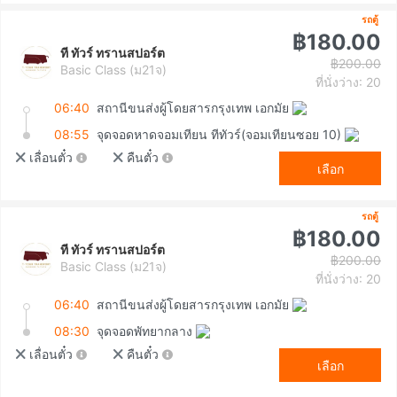
รถตู้
฿180.00
ที ทัวร์ ทรานสปอร์ต
฿200.00
Basic Class (ม21จ)
ที่นั่งว่าง: 20
06:40
สถานีขนส่งผู้โดยสารกรุงเทพ เอกมัย
08:55
จุดจอดหาดจอมเทียน ทีทัวร์(จอมเทียนซอย 10)
เลื่อนตั๋ว
คืนตั๋ว
เลือก
รถตู้
฿180.00
ที ทัวร์ ทรานสปอร์ต
฿200.00
Basic Class (ม21จ)
ที่นั่งว่าง: 20
06:40
สถานีขนส่งผู้โดยสารกรุงเทพ เอกมัย
08:30
จุดจอดพัทยากลาง
เลื่อนตั๋ว
คืนตั๋ว
เลือก