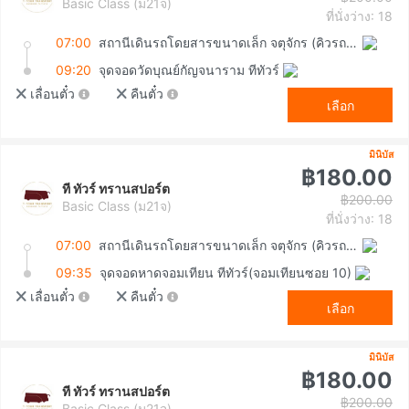
Basic Class (ม21จ)
ที่นั่งว่าง: 18
07:00
สถานีเดินรถโดยสารขนาดเล็ก จตุจักร (คิวรถตู้หมอชิต 2)
09:20
จุดจอดวัดบุณย์กัญจนาราม ทีทัวร์
เลื่อนตั๋ว
คืนตั๋ว
เลือก
มินิบัส
฿180.00
ที ทัวร์ ทรานสปอร์ต
฿200.00
Basic Class (ม21จ)
ที่นั่งว่าง: 18
07:00
สถานีเดินรถโดยสารขนาดเล็ก จตุจักร (คิวรถตู้หมอชิต 2)
09:35
จุดจอดหาดจอมเทียน ทีทัวร์(จอมเทียนซอย 10)
เลื่อนตั๋ว
คืนตั๋ว
เลือก
มินิบัส
฿180.00
ที ทัวร์ ทรานสปอร์ต
฿200.00
Basic Class (ม21จ)