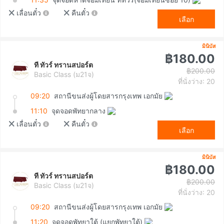
เลื่อนตั๋ว
คืนตั๋ว
เลือก
มินิบัส
฿180.00
ที ทัวร์ ทรานสปอร์ต
฿200.00
Basic Class (ม21จ)
ที่นั่งว่าง: 20
09:20
สถานีขนส่งผู้โดยสารกรุงเทพ เอกมัย
11:10
จุดจอดพัทยากลาง
เลื่อนตั๋ว
คืนตั๋ว
เลือก
มินิบัส
฿180.00
ที ทัวร์ ทรานสปอร์ต
฿200.00
Basic Class (ม21จ)
ที่นั่งว่าง: 20
09:20
สถานีขนส่งผู้โดยสารกรุงเทพ เอกมัย
11:20
จุดจอดพัทยาใต้ (แยกพัทยาใต้)