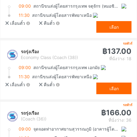
09:00
สถานีขนส่งผู้โดยสารกรุงเทพ จตุจักร (หมอชิต2)
11:30
สถานีขนส่งผู้โดยสารพัทยาเหนือ
เลื่อนตั๋ว
คืนตั๋ว
เลือก
รถทัวร์
฿137.00
รถรุ่งเรือง
Economy Class (Coach (38))
ที่นั่งว่าง: 18
09:00
สถานีขนส่งผู้โดยสารกรุงเทพ เอกมัย
11:30
สถานีขนส่งผู้โดยสารพัทยาเหนือ
เลื่อนตั๋ว
คืนตั๋ว
เลือก
รถทัวร์
฿166.00
รถรุ่งเรือง
(Coach (36))
ที่นั่งว่าง: 36
09:00
จุดจอดท่าอากาศยานสุวรรณภูมิ (อาคารผู้โดยสารขาเข้า ชั้น 1 ประตู 8)