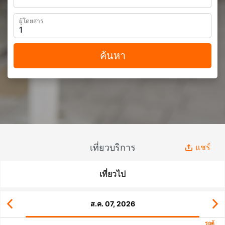
ผู้โดยสาร
ค้นหา
เที่ยวบริการ
แชร์
เที่ยวไป
ส.ค. 07, 2026
รถตู้