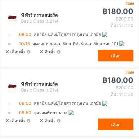
มินิบัส
฿180.00
ที ทัวร์ ทรานสปอร์ต
฿200.00
Basic Class (ม21จ)
ที่นั่งว่าง: 20
08:00
สถานีขนส่งผู้โดยสารกรุงเทพ เอกมัย
10:15
จุดจอดหาดจอมเทียน ทีทัวร์(จอมเทียนซอย 10)
เลื่อนตั๋ว
คืนตั๋ว
เลือก
มินิบัส
฿180.00
ที ทัวร์ ทรานสปอร์ต
฿200.00
Basic Class (ม21จ)
ที่นั่งว่าง: 20
08:00
สถานีขนส่งผู้โดยสารกรุงเทพ เอกมัย
09:50
จุดจอดพัทยากลาง
เลื่อนตั๋ว
คืนตั๋ว
เลือก