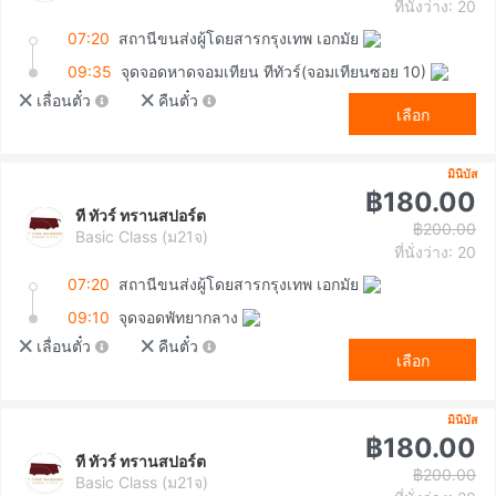
ที่นั่งว่าง: 20
07:20
สถานีขนส่งผู้โดยสารกรุงเทพ เอกมัย
09:35
จุดจอดหาดจอมเทียน ทีทัวร์(จอมเทียนซอย 10)
เลื่อนตั๋ว
คืนตั๋ว
เลือก
มินิบัส
฿180.00
ที ทัวร์ ทรานสปอร์ต
฿200.00
Basic Class (ม21จ)
ที่นั่งว่าง: 20
07:20
สถานีขนส่งผู้โดยสารกรุงเทพ เอกมัย
09:10
จุดจอดพัทยากลาง
เลื่อนตั๋ว
คืนตั๋ว
เลือก
มินิบัส
฿180.00
ที ทัวร์ ทรานสปอร์ต
฿200.00
Basic Class (ม21จ)