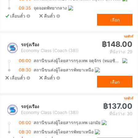
09:35
จุดจอดพัทยากลาง
เลื่อนตั๋ว
คืนตั๋ว
เลือก
รถทัวร์
฿148.00
รถรุ่งเรือง
Economy Class (Coach (38))
ที่นั่งว่าง: 29
06:00
สถานีขนส่งผู้โดยสารกรุงเทพ จตุจักร (หมอชิต2)
08:30
สถานีขนส่งผู้โดยสารพัทยาเหนือ
เลื่อนตั๋ว
คืนตั๋ว
เลือก
รถทัวร์
฿137.00
รถรุ่งเรือง
Economy Class (Coach (38))
ที่นั่งว่าง: 30
06:00
สถานีขนส่งผู้โดยสารกรุงเทพ เอกมัย
08:30
สถานีขนส่งผู้โดยสารพัทยาเหนือ