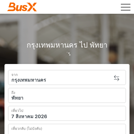
tog
กรุงเทพมหานคร ไป พัทยา
จาก
ถึง
เที่ยวไป
เที่ยวกลับ (ไม่บังคับ)