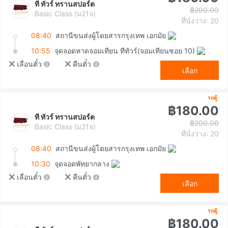
ที ทัวร์ ทรานสปอร์ต
฿200.00
Basic Class (ม21จ)
ที่นั่งว่าง: 20
08:40
สถานีขนส่งผู้โดยสารกรุงเทพ เอกมัย
10:55
จุดจอดหาดจอมเทียน ทีทัวร์(จอมเทียนซอย 10)
เลื่อนตั๋ว
คืนตั๋ว
เลือก
รถตู้
฿180.00
ที ทัวร์ ทรานสปอร์ต
฿200.00
Basic Class (ม21จ)
ที่นั่งว่าง: 20
08:40
สถานีขนส่งผู้โดยสารกรุงเทพ เอกมัย
10:30
จุดจอดพัทยากลาง
เลื่อนตั๋ว
คืนตั๋ว
เลือก
รถตู้
฿180.00