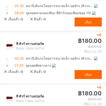
05:30
สถานีเดินรถโดยสารขนาดเล็ก จตุจักร (คิวรถตู้หมอชิต 2)
08:05
จุดจอดหาดจอมเทียน ทีทัวร์(จอมเทียนซอย 10)
เลื่อนตั๋ว
คืนตั๋ว
เลือก
รถตู้
฿180.00
ที ทัวร์ ทรานสปอร์ต
฿200.00
Basic Class (ม21จ)
ที่นั่งว่าง: 20
05:30
สถานีเดินรถโดยสารขนาดเล็ก จตุจักร (คิวรถตู้หมอชิต 2)
07:30
จุดจอดพัทยากลาง
เลื่อนตั๋ว
คืนตั๋ว
เลือก
รถตู้
฿180.00
ที ทัวร์ ทรานสปอร์ต
฿200.00
Basic Class (ม21จ)
ที่นั่งว่าง: 20