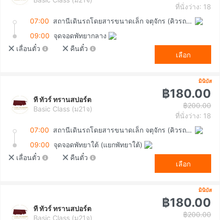
ที่นั่งว่าง: 18
07:00
สถานีเดินรถโดยสารขนาดเล็ก จตุจักร (คิวรถตู้หมอชิต 2)
09:00
จุดจอดพัทยากลาง
เลื่อนตั๋ว
คืนตั๋ว
เลือก
มินิบัส
฿180.00
ที ทัวร์ ทรานสปอร์ต
฿200.00
Basic Class (ม21จ)
ที่นั่งว่าง: 18
07:00
สถานีเดินรถโดยสารขนาดเล็ก จตุจักร (คิวรถตู้หมอชิต 2)
09:00
จุดจอดพัทยาใต้ (แยกพัทยาใต้)
เลื่อนตั๋ว
คืนตั๋ว
เลือก
มินิบัส
฿180.00
ที ทัวร์ ทรานสปอร์ต
฿200.00
Basic Class (ม21จ)