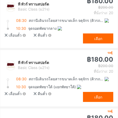
฿180.00
ที ทัวร์ ทรานสปอร์ต
฿200.00
Basic Class (ม21จ)
ที่นั่งว่าง: 20
08:30
สถานีเดินรถโดยสารขนาดเล็ก จตุจักร (คิวรถตู้หมอชิต 2)
10:30
จุดจอดพัทยากลาง
เลื่อนตั๋ว
คืนตั๋ว
เลือก
รถตู้
฿180.00
ที ทัวร์ ทรานสปอร์ต
฿200.00
Basic Class (ม21จ)
ที่นั่งว่าง: 20
08:30
สถานีเดินรถโดยสารขนาดเล็ก จตุจักร (คิวรถตู้หมอชิต 2)
10:30
จุดจอดพัทยาใต้ (แยกพัทยาใต้)
เลื่อนตั๋ว
คืนตั๋ว
เลือก
รถตู้
฿180.00